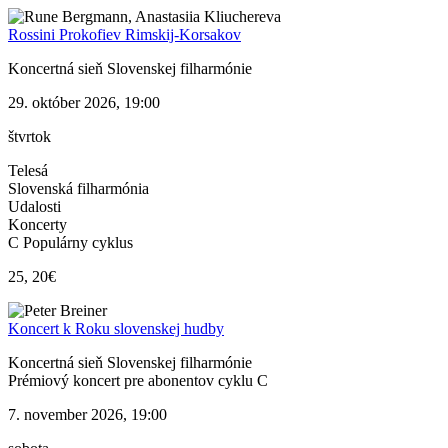
Rossini Prokofiev Rimskij-Korsakov
Koncertná sieň Slovenskej filharmónie
29. október 2026, 19:00
štvrtok
Telesá
Slovenská filharmónia
Udalosti
Koncerty
C Populárny cyklus
25, 20€
Koncert k Roku slovenskej hudby
Koncertná sieň Slovenskej filharmónie
Prémiový koncert pre abonentov cyklu C
7. november 2026, 19:00