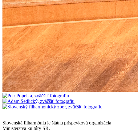
Mapa stránok
Slovenská filharmónia je štátna príspevková organizácia
Ministerstva kultúry SR.