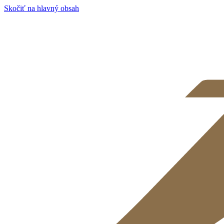
Skočiť na hlavný obsah