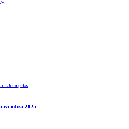
,...
. novembra 2025