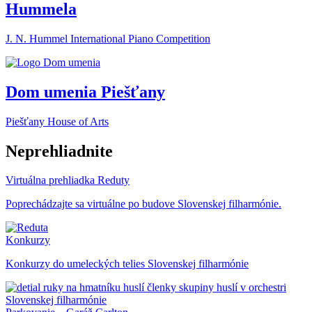
Hummela
J. N. Hummel International Piano Competition
Dom umenia Piešťany
Piešťany House of Arts
Neprehliadnite
Virtuálna prehliadka Reduty
Poprechádzajte sa virtuálne po budove Slovenskej filharmónie.
Konkurzy
Konkurzy do umeleckých telies Slovenskej filharmónie